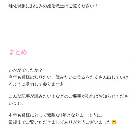
蛙化現象にお悩みの婚活戦士はご覧ください！
まとめ
いかがでしたか？
今年も皆様の知りたい、読みたいコラムをたくさん出していけ
るように尽力して参ります♪
こんな記事が読みたい！などのご要望があればお知らせくださ
いませ。
本年も皆様にとって素敵な1年となりますように。
最後までご覧いただきましてありがとうございました😊