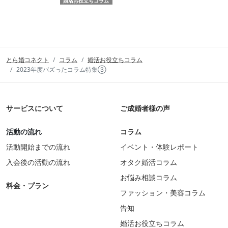
婚活お役立ちコラム
とら婚コネクト
コラム
婚活お役立ちコラム
2023年度バズったコラム特集③
サービスについて
ご成婚者様の声
活動の流れ
コラム
活動開始までの流れ
イベント・体験レポート
入会後の活動の流れ
オタク婚活コラム
お悩み相談コラム
料金・プラン
ファッション・美容コラム
告知
婚活お役立ちコラム