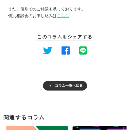
また、個別でのご相談も承っております。
個別相談会のお申し込みは
こちら
このコラムをシェアする
コラム一覧へ戻る
関連するコラム