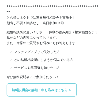
*************************************************
**
とら婚コネクトでは連日無料相談会を実施中！
顔出し不要！勧誘なし！当日参加OK◎
結婚相談所の違い / サポート体制の強み紹介 / 検索画面をチラ
見せなどの内容になっております。
また、皆様のご質問やお悩みにもお答えします！
マッチングアプリで失敗した方
どの結婚相談所にしようか悩んでいる方
サービスや雰囲気を知りたい方
ぜひ無料説明会にご参加ください！
無料説明会の詳細・申し込みはこちら ＞