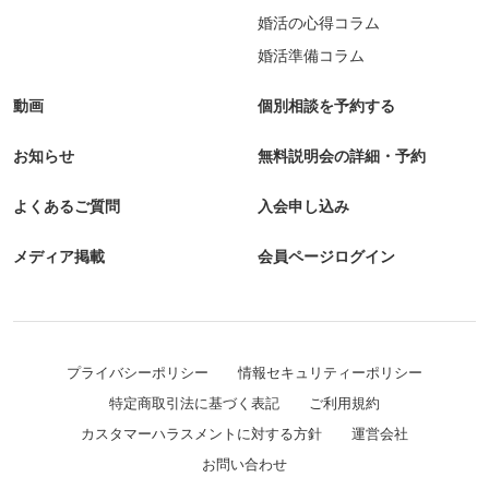
婚活の心得コラム
婚活準備コラム
動画
個別相談を予約する
お知らせ
無料説明会の詳細・予約
よくあるご質問
入会申し込み
メディア掲載
会員ページログイン
プライバシーポリシー
情報セキュリティーポリシー
特定商取引法に基づく表記
ご利用規約
カスタマーハラスメントに対する方針
運営会社
お問い合わせ