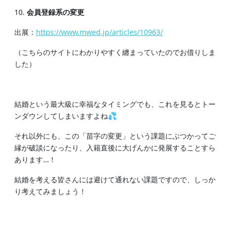
会員登録系の変更
出展：
https://www.mwed.jp/articles/10963/
（こちらのサイトにわかりやすく纏まっていたのでお借りしま
した）
結婚という最大級に幸福なタイミングでも、これを見るとトー
ンダウンしてしまいますよね💦
それ以外にも、この「苗字の変更」という課題にぶつかってご
縁が破談になったり、入籍直後に大げんかに発展することすら
あります…！
結婚を考える皆さんには避けて通れない課題ですので、しっか
り考えてみましょう！