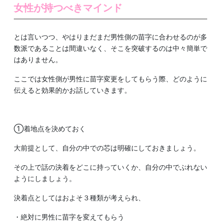
女性が持つべきマインド
とは言いつつ、やはりまだまだ男性側の苗字に合わせるのが多
数派であることは間違いなく、そこを突破するのは中々簡単で
はありません。
ここでは女性側が男性に苗字変更をしてもらう際、どのように
伝えると効果的かお話していきます。
①着地点を決めておく
大前提として、自分の中での芯は明確にしておきましょう。
その上で話の決着をどこに持っていくか、自分の中でぶれない
ようにしましょう。
決着点としてはおよそ３種類が考えられ、
・絶対に男性に苗字を変えてもらう