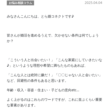
2025.04.04
お悩み相談コラム
みなさんこんにちは、とら婚コネクトです♪
皆さんが婚活を進めるうえで、欠かせない条件は何でしょう
か？
「こういう人と出会いたい！」「こんな家庭にしていきたいな
♪」というような理想や希望に満ちたものもあれば、
「こんな人とは絶対に嫌だ！」「〇〇じゃない人と会いたい」
など、回避性の条件もあると思います。
年齢・収入・容姿・住まい・子どもの意向etc…
よく上がるのはこれらのワードですが、これに並ぶくらい重要
な要素があります。