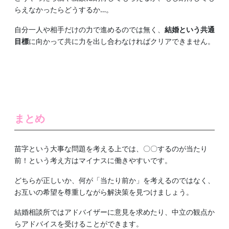
らえなかったらどうするか…。
自分一人や相手だけの力で進めるのでは無く、
結婚という共通
目標
に向かって共に力を出し合わなければクリアできません。
まとめ
苗字という大事な問題を考える上では、〇〇するのが当たり
前！という考え方はマイナスに働きやすいです。
どちらが正しいか、何が「当たり前か」を考えるのではなく、
お互いの希望を尊重しながら解決策を見つけましょう。
結婚相談所ではアドバイザーに意見を求めたり、中立の観点か
らアドバイスを受けることができます。