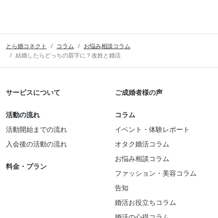
とら婚コネクト
コラム
お悩み相談コラム
結婚したらどっちの苗字に？改姓と婚活
サービスについて
ご成婚者様の声
活動の流れ
コラム
活動開始までの流れ
イベント・体験レポート
入会後の活動の流れ
オタク婚活コラム
お悩み相談コラム
料金・プラン
ファッション・美容コラム
告知
婚活お役立ちコラム
婚活の心得コラム