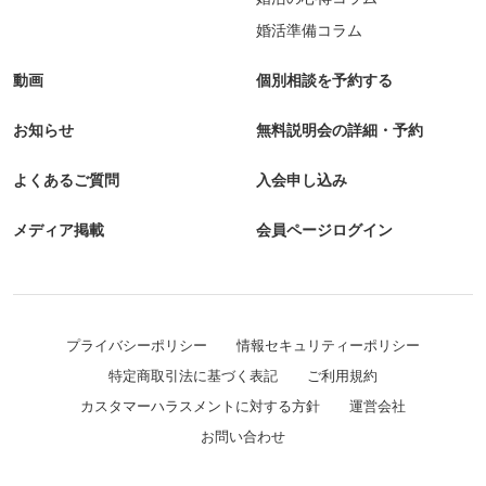
婚活準備コラム
動画
個別相談を予約する
お知らせ
無料説明会の詳細・予約
よくあるご質問
入会申し込み
メディア掲載
会員ページログイン
プライバシーポリシー
情報セキュリティーポリシー
特定商取引法に基づく表記
ご利用規約
カスタマーハラスメントに対する方針
運営会社
お問い合わせ