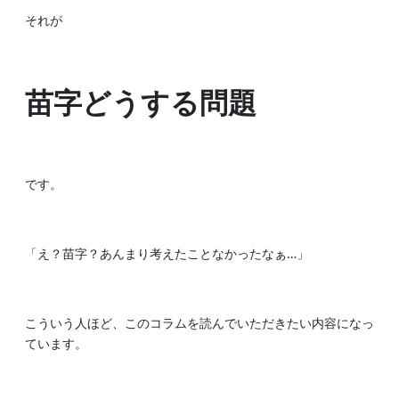
それが
苗字どうする問題
です。
「え？苗字？あんまり考えたことなかったなぁ…」
こういう人ほど、このコラムを読んでいただきたい内容になっ
ています。