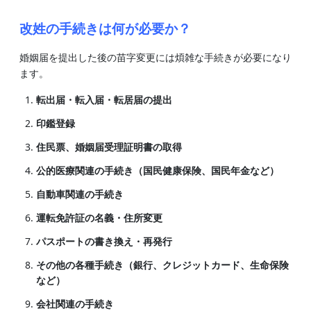
改姓の手続きは何が必要か？
婚姻届を提出した後の苗字変更には煩雑な手続きが必要になり
ます。
転出届・転入届・転居届の提出
印鑑登録
住民票、婚姻届受理証明書の取得
公的医療関連の手続き（国民健康保険、国民年金など）
自動車関連の手続き
運転免許証の名義・住所変更
パスポートの書き換え・再発行
その他の各種手続き（銀行、クレジットカード、生命保険
など）
会社関連の手続き