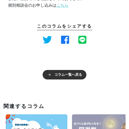
個別相談会のお申し込みは
こちら
このコラムをシェアする
コラム一覧へ戻る
関連するコラム