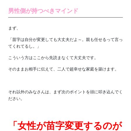
男性側が持つべきマインド
まず、
「苗字は自分が変更しても大丈夫だよ～。親も任せるって言っ
てくれてるし。」
こういう方はここから先読まなくて大丈夫です。
そのままお相手に伝えて、二人で超幸せな家庭を築けます。
それ以外のみなさんは、まず次のポイントを頭に叩き込んでく
ださい。
「女性が苗字変更するのが