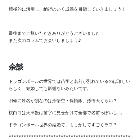
積極的に活用し、納得のいく成婚を目指していきましょう！
最後までご覧いただきありがとうございました！
また次のコラムでお会いしましょう♪
余談
ドラゴンボールの世界では苗字と名前が別れているのは珍しい
らしく、結婚しても影響ないみたいです。
明確に姓名が別なのは孫悟空・孫悟飯、孫悟天くらい？
桃白白は天津飯は苗字に見せかけて全部で名前っぽいし…。
ドラゴンボール世界の結婚て、もしかしてすごくラフ？
*************************************************