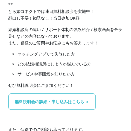
**
とら婚コネクトでは連日無料相談会を実施中！
顔出し不要！勧誘なし！当日参加OK◎
結婚相談所の違い / サポート体制の強み紹介 / 検索画面をチラ
見せなどの内容になっております。
また、皆様のご質問やお悩みにもお答えします！
マッチングアプリで失敗した方
どの結婚相談所にしようか悩んでいる方
サービスや雰囲気を知りたい方
ぜひ無料説明会にご参加ください！
無料説明会の詳細・申し込みはこちら ＞
また、個別でのご相談も承っております。