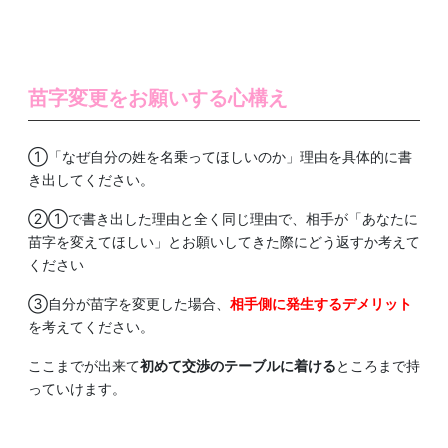
苗字変更をお願いする心構え
①「なぜ自分の姓を名乗ってほしいのか」理由を具体的に書
き出してください。
②①で書き出した理由と全く同じ理由で、相手が「あなたに
苗字を変えてほしい」とお願いしてきた際にどう返すか考えて
ください
③自分が苗字を変更した場合、
相手側に発生するデメリット
を考えてください。
ここまでが出来て
初めて交渉のテーブルに着ける
ところまで持
っていけます。