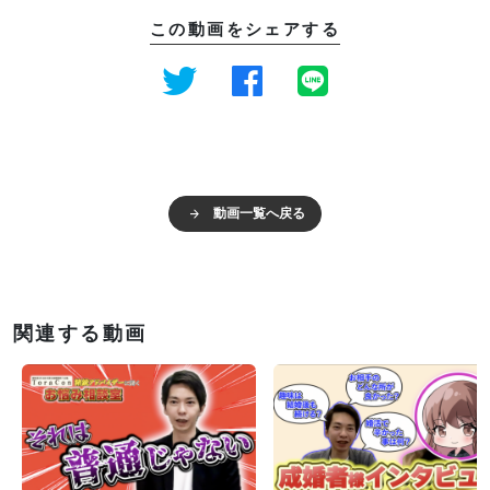
この動画をシェアする
動画一覧へ戻る
関連する動画