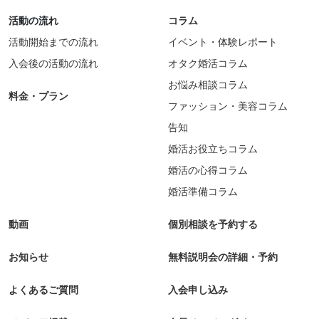
活動の流れ
コラム
活動開始までの流れ
イベント・体験レポート
入会後の活動の流れ
オタク婚活コラム
お悩み相談コラム
料金・プラン
ファッション・美容コラム
告知
婚活お役立ちコラム
婚活の心得コラム
婚活準備コラム
動画
個別相談を予約する
お知らせ
無料説明会の詳細・予約
よくあるご質問
入会申し込み