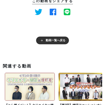
この動画をシェアする
動画一覧へ戻る
関連する動画