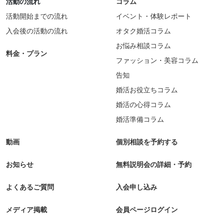
活動の流れ
コラム
活動開始までの流れ
イベント・体験レポート
入会後の活動の流れ
オタク婚活コラム
お悩み相談コラム
料金・プラン
ファッション・美容コラム
告知
婚活お役立ちコラム
婚活の心得コラム
婚活準備コラム
動画
個別相談を予約する
お知らせ
無料説明会の詳細・予約
よくあるご質問
入会申し込み
メディア掲載
会員ページログイン