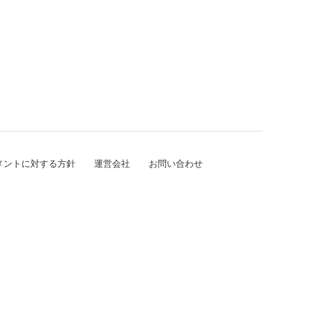
メントに対する方針
運営会社
お問い合わせ