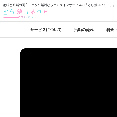
趣味と結婚の両立、オタク婚活ならオンラインサービスの「とら婚コネクト」。
サービスについて
活動の流れ
料金