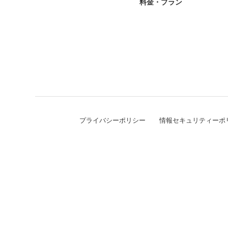
料金・プラン
プライバシーポリシー
情報セキュリティーポ