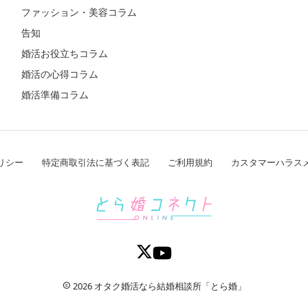
ファッション・美容コラム
告知
婚活お役立ちコラム
婚活の心得コラム
婚活準備コラム
リシー
特定商取引法に基づく表記
ご利用規約
カスタマーハラス
2026 オタク婚活なら結婚相談所「とら婚」
copyright