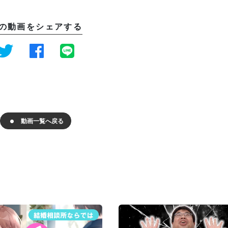
の動画をシェアする
動画一覧へ戻る