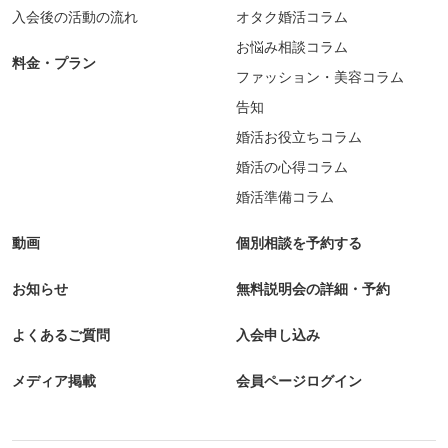
入会後の活動の流れ
オタク婚活コラム
お悩み相談コラム
料金・プラン
ファッション・美容コラム
告知
婚活お役立ちコラム
婚活の心得コラム
婚活準備コラム
動画
個別相談を予約する
お知らせ
無料説明会の詳細・予約
よくあるご質問
入会申し込み
メディア掲載
会員ページログイン