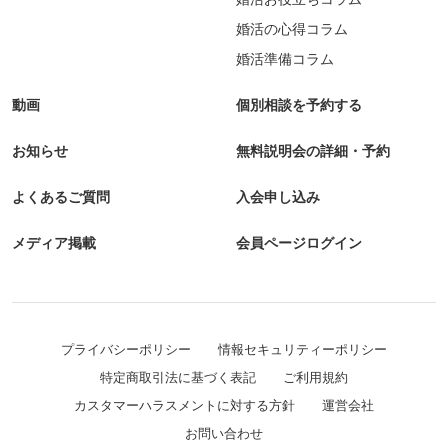
婚活の心得コラム
婚活準備コラム
動画
個別相談を予約する
お知らせ
無料説明会の詳細・予約
よくあるご質問
入会申し込み
メディア掲載
会員ページログイン
プライバシーポリシー
情報セキュリティーポリシー
特定商取引法に基づく表記
ご利用規約
カスタマーハラスメントに対する方針
運営会社
お問い合わせ