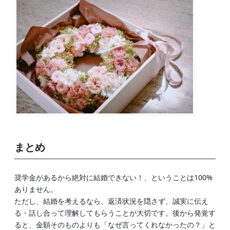
まとめ
奨学金があるから絶対に結婚できない！、ということは100%
ありません。
ただし、結婚を考えるなら、返済状況を隠さず、誠実に伝え
る・話し合って理解してもらうことが大切です。後から発覚す
ると、金額そのものよりも「なぜ言ってくれなかったの？」と