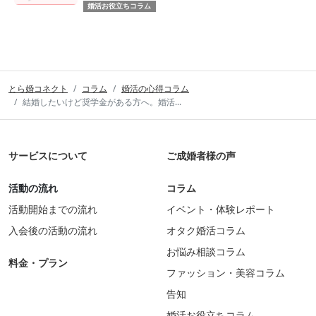
婚活お役立ちコラム
とら婚コネクト
コラム
婚活の心得コラム
結婚したいけど奨学金がある方へ。婚活...
サービスについて
ご成婚者様の声
活動の流れ
コラム
活動開始までの流れ
イベント・体験レポート
入会後の活動の流れ
オタク婚活コラム
お悩み相談コラム
料金・プラン
ファッション・美容コラム
告知
婚活お役立ちコラム