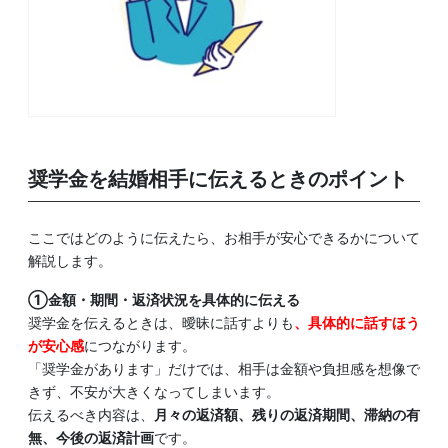
奨学金を結婚相手に伝えるときのポイント
ここではどのように伝えたら、お相手が安心できるかについて
解説します。
①金額・期間・返済状況を具体的に伝える
奨学金を伝えるときは、曖昧に話すよりも
、具体的に話すほう
が安心感
につながります。
「奨学金があります」だけでは、相手は金額や負担感を想像で
きず、不安が大きくなってしまいます。
伝えるべき内容は、
月々の返済額、残りの返済期間、滞納の有
無、今後の返済計画
です。