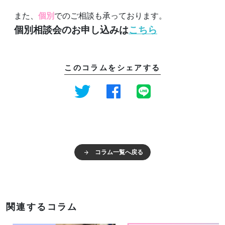
また、
個別
でのご相談も承っております。
個別相談会のお申し込みは
こちら
このコラムをシェアする
コラム一覧へ戻る
関連するコラム