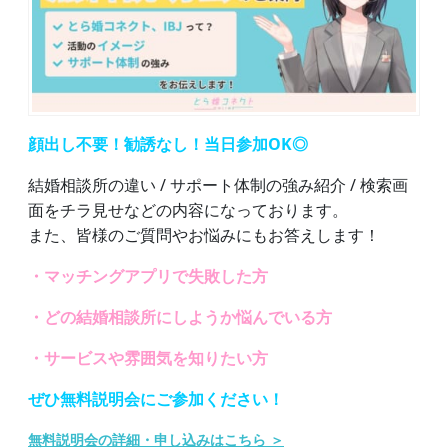
顔出し不要！勧誘なし！当日参加OK◎
結婚相談所の違い / サポート体制の強み紹介 / 検索画
面をチラ見せなどの内容になっております。
また、皆様のご質問やお悩みにもお答えします！
・マッチングアプリで失敗した方
・どの結婚相談所にしようか悩んでいる方
・サービスや雰囲気を知りたい方
ぜひ無料説明会にご参加ください！
無料説明会の詳細・申し込みはこちら ＞