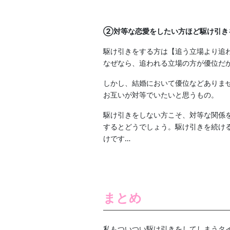
②対等な恋愛をしたい方ほど駆け引き
駆け引きをする方は【追う立場より追
なぜなら、追われる立場の方が優位だ
しかし、結婚において優位などありま
お互いが対等でいたいと思うもの。
駆け引きをしない方こそ、対等な関係
するとどうでしょう。駆け引きを続け
けです…
まとめ
私もついつい駆け引きをしてしまうタ