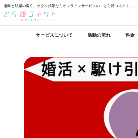
趣味と結婚の両立、オタク婚活ならオンラインサービスの「とら婚コネクト」。
サービスについて
活動の流れ
料金