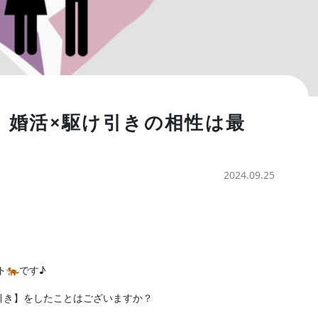
】婚活×駆け引きの相性は最
2024.09.25
ト🐅です♪
引き】をしたことはございますか？