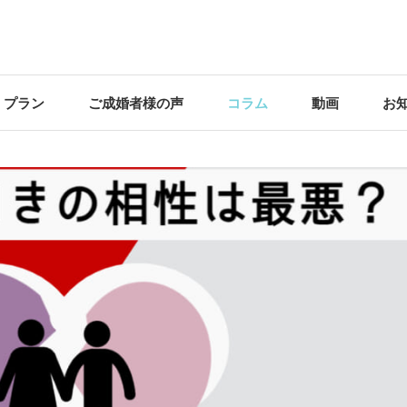
・プラン
ご成婚者様の声
コラム
動画
お