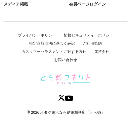
メディア掲載
会員ページログイン
プライバシーポリシー
情報セキュリティーポリシー
特定商取引法に基づく表記
ご利用規約
カスタマーハラスメントに対する方針
運営会社
お問い合わせ
2026 オタク婚活なら結婚相談所「とら婚」
copyright