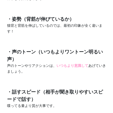
・姿勢（背筋が伸びているか）
猫背と背筋を伸ばしているのでは、最初の印象が全く違いま
す！
・声のトーン（いつもよりワントーン明るい
声）
声のトーンやリアクションは、
いつもより意識して
あげていき
ましょう。
・話すスピード（相手が聞き取りやすいスピ
ードで話す）
喋ってる量より質が大事です。