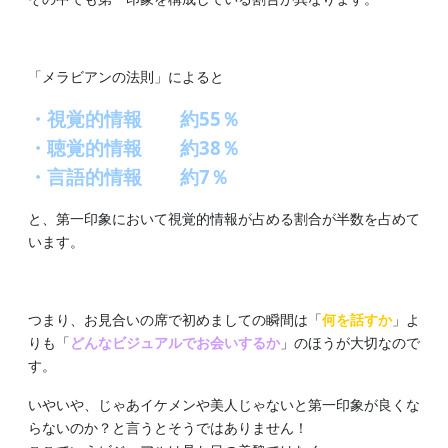
「メラビアンの法則」によると
・視覚的情報 約55％
・聴覚的情報 約38％
・言語的情報 約7％
と、第一印象において視覚的情報が占める割合が半数を占めて
います。
つまり、お見合いの席で初めましての瞬間は「
何を話すか
」よ
りも「
どんなビジュアルでお会いするか
」のほうが大切なので
す。
いやいや、じゃあイケメンや美人じゃないと第一印象が良くな
らないのか？と言うとそうではありません！