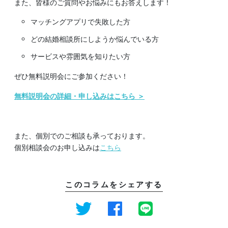
また、皆様のご質問やお悩みにもお答えします！
マッチングアプリで失敗した方
どの結婚相談所にしようか悩んでいる方
サービスや雰囲気を知りたい方
ぜひ無料説明会にご参加ください！
無料説明会の詳細・申し込みはこちら ＞
また、個別でのご相談も承っております。
個別相談会のお申し込みは
こちら
このコラムをシェアする