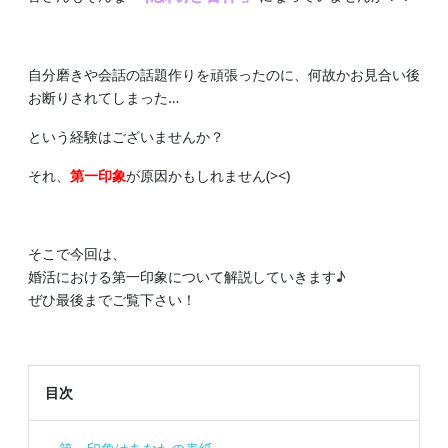
自分磨きや会話の話題作りを頑張ったのに、何故かお見合い後
お断りされてしまった…
という経験はございませんか？
それ、
第一印象
が原因かもしれません(><)
そこで今回は、
婚活における第一印象について解説していきます♪
ぜひ最後までご覧下さい！
目次