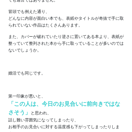
冒頭でも例えた通り、
どんなに内容が面白い本でも、表紙やタイトルが奇抜で手に取
られていない作品はたくさんあります。
また、カバーが破れていたり逆さに置いてある本より、表紙が
整っていて整列された本から手に取っていることが多いのでは
ないでしょうか。
婚活でも同じです。
第一印象が悪いと、
「この人は、今日のお見合いに前向きではな
さそう」
と思われ、
話し難い雰囲気になってしまったり、
お相手のお見合いに対する温度感も下がってしまったりしま