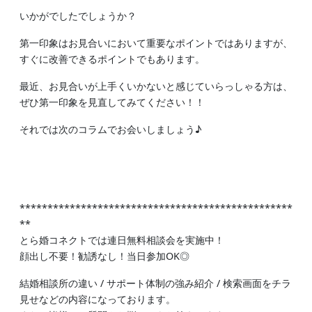
いかがでしたでしょうか？
第一印象はお見合いにおいて重要なポイントではありますが、
すぐに改善できるポイントでもあります。
最近、お見合いが上手くいかないと感じていらっしゃる方は、
ぜひ第一印象を見直してみてください！！
それでは次のコラムでお会いしましょう♪
*************************************************
**
とら婚コネクトでは連日無料相談会を実施中！
顔出し不要！勧誘なし！当日参加OK◎
結婚相談所の違い / サポート体制の強み紹介 / 検索画面をチラ
見せなどの内容になっております。