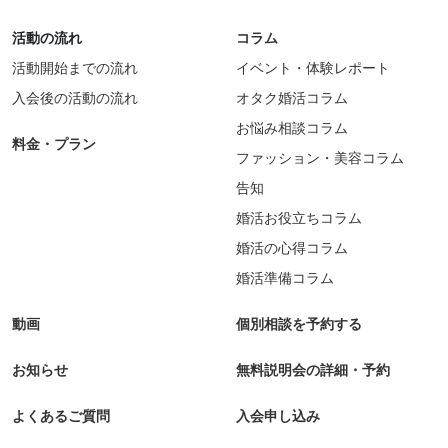
活動の流れ
コラム
活動開始までの流れ
イベント・体験レポート
入会後の活動の流れ
オタク婚活コラム
お悩み相談コラム
料金・プラン
ファッション・美容コラム
告知
婚活お役立ちコラム
婚活の心得コラム
婚活準備コラム
動画
個別相談を予約する
お知らせ
無料説明会の詳細・予約
よくあるご質問
入会申し込み