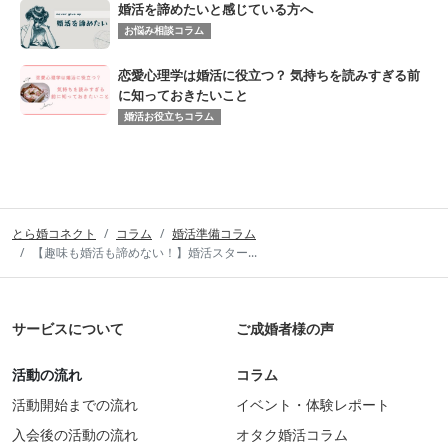
婚活を諦めたいと感じている方へ
お悩み相談コラム
恋愛心理学は婚活に役立つ？ 気持ちを読みすぎる前
に知っておきたいこと
婚活お役立ちコラム
とら婚コネクト
コラム
婚活準備コラム
【趣味も婚活も諦めない！】婚活スター...
サービスについて
ご成婚者様の声
活動の流れ
コラム
活動開始までの流れ
イベント・体験レポート
入会後の活動の流れ
オタク婚活コラム