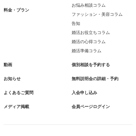
お悩み相談コラム
料金・プラン
ファッション・美容コラム
告知
婚活お役立ちコラム
婚活の心得コラム
婚活準備コラム
動画
個別相談を予約する
お知らせ
無料説明会の詳細・予約
よくあるご質問
入会申し込み
メディア掲載
会員ページログイン