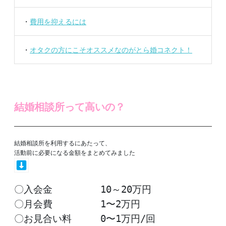
・
費用を抑えるには
・
オタクの方にこそオススメなのがとら婚コネクト！
結婚相談所って高いの？
結婚相談所を利用するにあたって、

〇入会金　　　　　10～20万円

〇月会費　　　　　1〜2万円

〇お見合い料　　　0〜1万円/回
