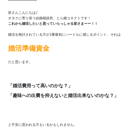
皆さんこんにちは♪

これから婚活したいと思っていらっしゃる皆さまーー！！
婚活を検討されている方が1番最初にハードルに感じるポイント、それは…

婚活準備資金
だと思います。

「婚活費用って高いのかな？」
「趣味への出費を抑えないと婚活出来ないのかな？」

と不安に思われる方もいるかもしれません。
