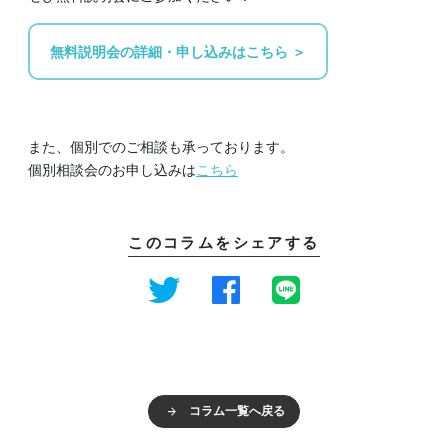
無料説明会の詳細・申し込みはこちら ＞
また、個別でのご相談も承っております。
個別相談会のお申し込みは
こちら
このコラムをシェアする
コラム一覧へ戻る