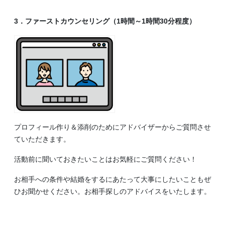
3．ファーストカウンセリング（1時間～1時間30分程度）
プロフィール作り＆添削のためにアドバイザーからご質問させ
ていただきます。
活動前に聞いておきたいことはお気軽にご質問ください！
お相手への条件や結婚をするにあたって大事にしたいこともぜ
ひお聞かせください。お相手探しのアドバイスをいたします。