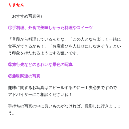
りません
（おすすめ写真例）
①手料理、外食で美味しかった料理やスイーツ
「普段から料理しているんだな」「この人となら楽しく一緒に
食事ができるかも！」「お店選びを人任せにしなさそう」とい
う印象を持たれるようにする狙いです。
②旅行先などのきれいな景色の写真
③趣味関連の写真
趣味に関するお写真はアピールするのに一工夫必要ですので、
アドバイザーにご相談くださいね！
手持ちの写真の中に良いものがなければ、撮影しに行きましょ
う。