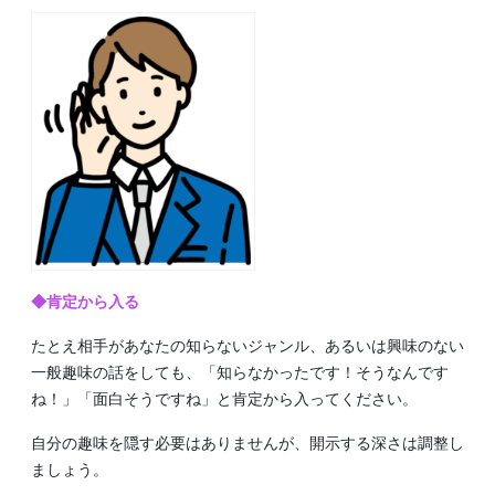
◆肯定から入る
たとえ相手があなたの知らないジャンル、あるいは興味のない
一般趣味の話をしても、「知らなかったです！そうなんです
ね！」「面白そうですね」と肯定から入ってください。
自分の趣味を隠す必要はありませんが、開示する深さは調整し
ましょう。