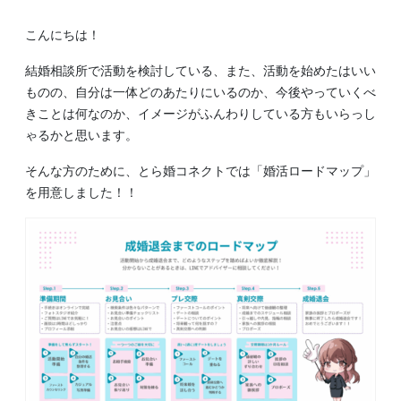
こんにちは！
結婚相談所で活動を検討している、また、活動を始めたはいい
ものの、自分は一体どのあたりにいるのか、今後やっていくべ
きことは何なのか、イメージがふんわりしている方もいらっし
ゃるかと思います。
そんな方のために、とら婚コネクトでは「婚活ロードマップ」
を用意しました！！