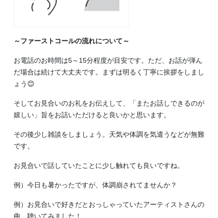
～ファーストコールの流れについて～
お電話のお時間は5～15分程度が目安です。ただ、お話が弾ん
だ場合は続けて大丈夫です。まずは明るく丁寧に挨拶をしまし
ょう😊
そしてお見合いのお礼をお伝えして、「またお話しできるのが
嬉しい」旨をお話いただけると良いかと思います。
その後少し雑談をしましょう。天気や体調を気遣うなどが無難
です。
お見合いで話していたことに少し触れても良いですね。
例）今日も暑かったですが、体調崩されてませんか？
例）お見合いで好きだとおっしゃっていたアーティストさんの
曲、聴いてみました！