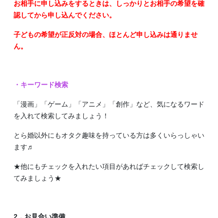
お相手に申し込みをするときは、しっかりとお相手の希望を確
認してから申し込んでください。
子どもの希望が正反対の場合、ほとんど申し込みは通りませ
ん。
・キーワード検索
「漫画」「ゲーム」「アニメ」「創作」など、気になるワード
を入れて検索してみましょう！
とら婚以外にもオタク趣味を持っている方は多くいらっしゃい
ます♬
★他にもチェックを入れたい項目があればチェックして検索し
てみましょう★
2．お見合い準備