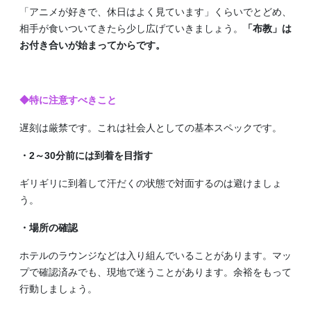
「アニメが好きで、休日はよく見ています」くらいでとどめ、
相手が食いついてきたら少し広げていきましょう。
「布教」は
お付き合いが始まってからです。
◆特に注意すべきこと
遅刻は厳禁です。これは社会人としての基本スペックです。
・2～30分前には到着を目指す
ギリギリに到着して汗だくの状態で対面するのは避けましょ
う。
・場所の確認
ホテルのラウンジなどは入り組んでいることがあります。マッ
プで確認済みでも、現地で迷うことがあります。余裕をもって
行動しましょう。