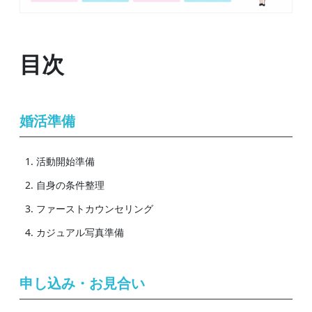
目次
婚活準備
活動開始準備
自身の条件整理
ファーストカウンセリング
カジュアル写真準備
申し込み・お見合い