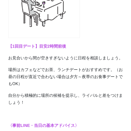
【1回目デート】目安2時間前後
お見合いから間が空きすぎないように日程を相談しましょう。
場所はカフェなどでお茶、ランチデートがおすすめです。（お
昼の日程が直近で合わない場合は夕方～夜帯のお食事デートで
もOK）
自分から積極的に場所の候補を提示し、ライバルと差をつけま
しょう！
〈事前LINE・当日の基本アドバイス〉