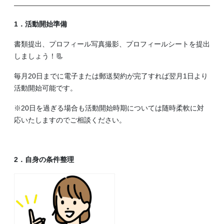
1．活動開始準備
書類提出、プロフィール写真撮影、プロフィールシートを提出
しましょう！📃
毎月20日までに電子または郵送契約が完了すれば翌月1日より
活動開始可能です。
※20日を過ぎる場合も活動開始時期については随時柔軟に対
応いたしますのでご相談ください。
2．自身の条件整理