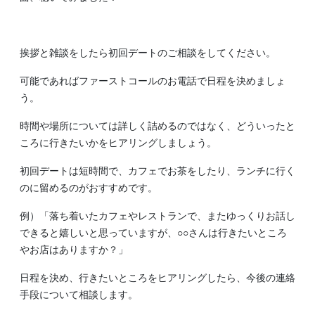
挨拶と雑談をしたら初回デートのご相談をしてください。
可能であればファーストコールのお電話で日程を決めましょ
う。
時間や場所については詳しく詰めるのではなく、どういったと
ころに行きたいかをヒアリングしましょう。
初回デートは短時間で、カフェでお茶をしたり、ランチに行く
のに留めるのがおすすめです。
例）「落ち着いたカフェやレストランで、またゆっくりお話し
できると嬉しいと思っていますが、○○さんは行きたいところ
やお店はありますか？」
日程を決め、行きたいところをヒアリングしたら、今後の連絡
手段について相談します。