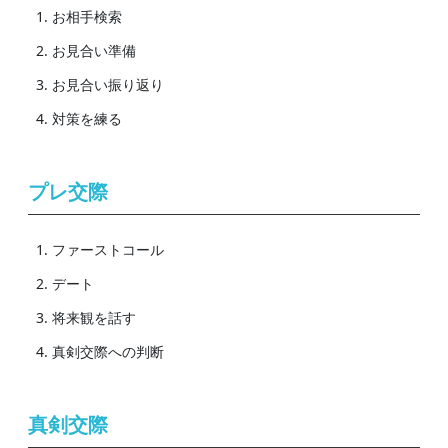
お相手検索
お見合い準備
お見合い振り返り
対策を練る
プレ交際
ファーストコール
デート
将来観を話す
真剣交際への判断
真剣交際