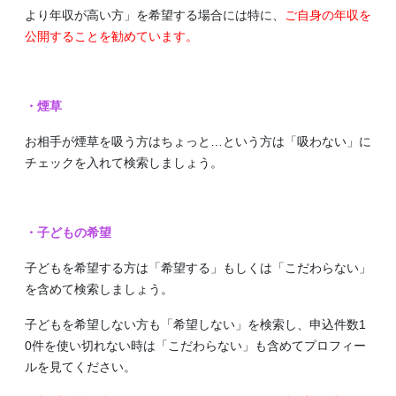
より年収が高い方」を希望する場合には特に、
ご自身の年収を
公開することを勧めています。
・煙草
お相手が煙草を吸う方はちょっと…という方は「吸わない」に
チェックを入れて検索しましょう。
・子どもの希望
子どもを希望する方は「希望する」もしくは「こだわらない」
を含めて検索しましょう。
子どもを希望しない方も「希望しない」を検索し、申込件数1
0件を使い切れない時は「こだわらない」も含めてプロフィー
ルを見てください。