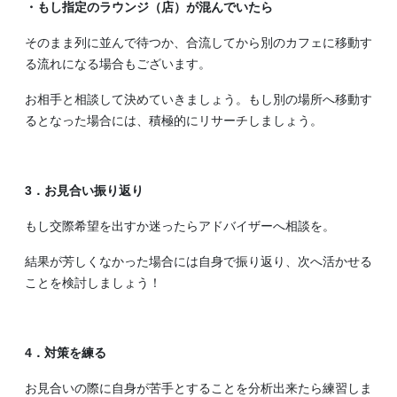
・もし指定のラウンジ（店）が混んでいたら
そのまま列に並んで待つか、合流してから別のカフェに移動す
る流れになる場合もございます。
お相手と相談して決めていきましょう。もし別の場所へ移動す
るとなった場合には、積極的にリサーチしましょう。
3．お見合い振り返り
もし交際希望を出すか迷ったらアドバイザーへ相談を。
結果が芳しくなかった場合には自身で振り返り、次へ活かせる
ことを検討しましょう！
4．対策を練る
お見合いの際に自身が苦手とすることを分析出来たら練習しま