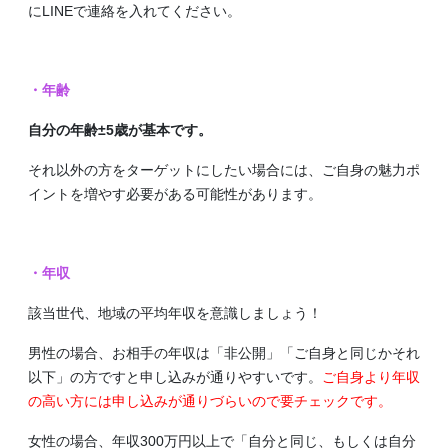
にLINEで連絡を入れてください。
・年齢
自分の年齢±5歳が基本です。
それ以外の方をターゲットにしたい場合には、ご自身の魅力ポ
イントを増やす必要がある可能性があります。
・年収
該当世代、地域の平均年収を意識しましょう！
男性の場合、お相手の年収は「非公開」「ご自身と同じかそれ
以下」の方ですと申し込みが通りやすいです。
ご自身より年収
の高い方には申し込みが通りづらいので要チェックです。
女性の場合、年収300万円以上で「自分と同じ、もしくは自分