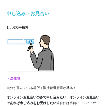
申し込み・お見合い
1．お相手検索
・居住地
自分が住んでいる場所＋隣接都道府県が基本！
オンラインお見合いのみで申し込みたい
、
オンラインお見合い
であれば申し込みをお受けしたい
場合には事前にアドバイザー