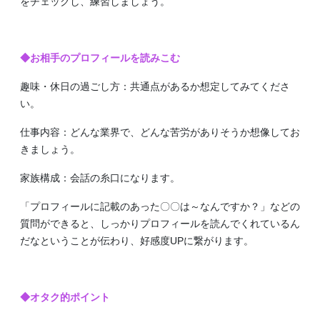
をチェックし、練習しましょう。
◆お相手のプロフィールを読みこむ
趣味・休日の過ごし方：共通点があるか想定してみてくださ
い。
仕事内容：どんな業界で、どんな苦労がありそうか想像してお
きましょう。
家族構成：会話の糸口になります。
「プロフィールに記載のあった〇〇は～なんですか？」などの
質問ができると、しっかりプロフィールを読んでくれているん
だなということが伝わり、好感度UPに繋がります。
◆オタク的ポイント