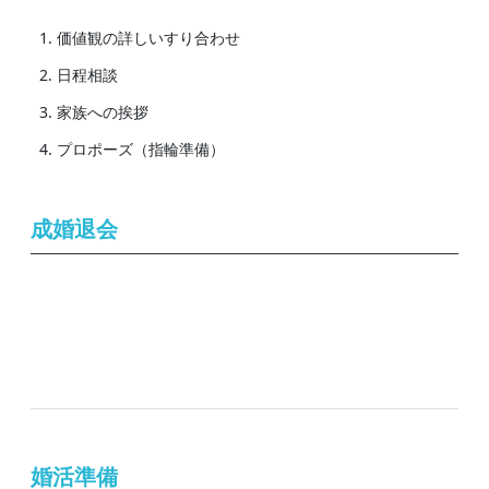
価値観の詳しいすり合わせ
日程相談
家族への挨拶
プロポーズ（指輪準備）
成婚退会
婚活準備