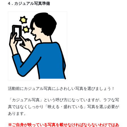
4．カジュアル写真準備
活動前にカジュアル写真にふさわしい写真を選びましょう！
「カジュアル写真」という呼び方になっていますが、ラフな写
真ではなくしっかり「映える・盛れている」写真を選ぶ必要が
あります。
※ご自身が映っている写真を載せなければならないわけではあ