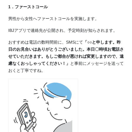
1．ファーストコール
男性から女性へファーストコールを実施します。
IBJアプリで連絡先が公開され、予定時刻が知らされます。
おすすめは電話の数時間前に、SMSにて
「○○と申します。昨
日のお見合いはありがとうございました。本日〇時頃お電話さ
せていただきます。もしご都合が悪ければ変更しますので、遠
慮なくおっしゃってください！」
と事前にメッセージを送って
おくと丁寧ですね。