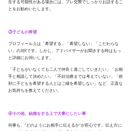
生する可能性がある場合には、プレ交際でしっかりお話するこ
とをお勧めいたします。
③子どもの希望
プロフィール上は「希望する」「希望しない」「こだわらな
い」の3択です。しかし、アドバイザーがお聞きする時はもっ
と詳細にお伺いします。
「子どもがいなくても二人で仲良く過ごしていきたい」「お相
手と相談して決めたい」「不妊治療までは考えていない」「絶
対に子どもを希望する人とはご縁を希望しない」など、正直な
お気持ちを教えてください。
④その他、結婚をする上で大事にしたい事
何事も、”どのようにお相手に伝えるか”が肝心です。伝え方に