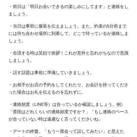
・前日は「明日お会いできるの楽しみにしてます」と連絡をし
ましょう。
・当日は事前に服装を伝えましょう。また、約束の5分前まで
には待ち合わせ場所に到着して、どこで待っているか連絡しま
しょう。
・合流する時は笑顔で挨拶！これが意外と忘れがちなので意識
しましょう。
・話す話題は事前に準備していきましょう。
・お相手がお店の予約をしてくれたり、お会計を持ってくださ
った場合はお礼を伝えるのを忘れずに。
・連絡頻度（LINE等）は合っているか確認しましょう。例）
「普段はどれくらいの連絡頻度ですか？」「もし連絡のペース
が合っていない時は遠慮なく言ってくださいね」
・デートの終盤、「もう一度会って話してみたい」と思えた