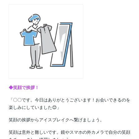
◆笑顔で挨拶！
「〇〇です。今日はありがとうございます！お会いできるのを
楽しみにしていました😊」
笑顔の挨拶からアイスブレイクへ繋げましょう。
笑顔は意外と難しいです。鏡やスマホの外カメラで自分の笑顔