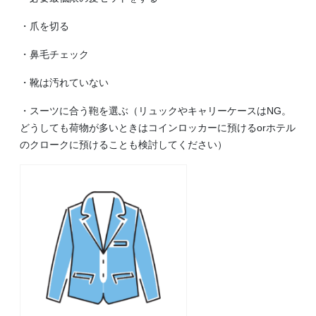
・爪を切る
・鼻毛チェック
・靴は汚れていない
・スーツに合う鞄を選ぶ（リュックやキャリーケースはNG。
どうしても荷物が多いときはコインロッカーに預けるorホテル
のクロークに預けることも検討してください）