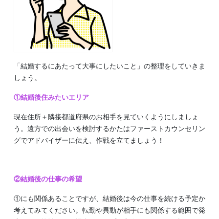
「結婚するにあたって大事にしたいこと」の整理をしていきま
しょう。
①結婚後住みたいエリア
現在住所＋隣接都道府県のお相手を見ていくようにしましょ
う。遠方での出会いを検討するかたはファーストカウンセリン
グでアドバイザーに伝え、作戦を立てましょう！
②結婚後の仕事の希望
①にも関係あることですが、結婚後は今の仕事を続ける予定か
考えてみてください。転勤や異動が相手にも関係する範囲で発