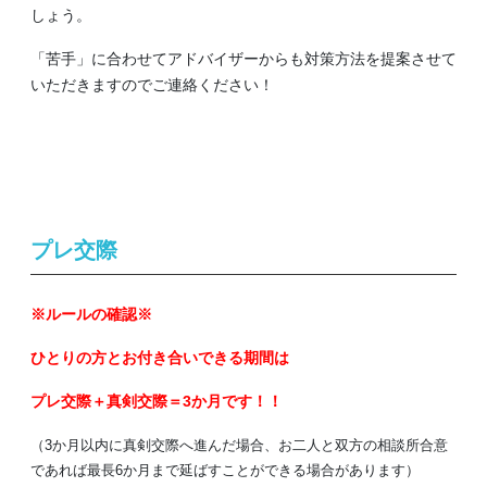
しょう。
「苦手」に合わせてアドバイザーからも対策方法を提案させて
いただきますのでご連絡ください！
プレ交際
※ルールの確認※
ひとりの方とお付き合いできる期間は
プレ交際＋真剣交際＝3か月です！！
（3か月以内に真剣交際へ進んだ場合、お二人と双方の相談所合意
であれば最長6か月まで延ばすことができる場合があります）