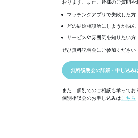
おります。また、皆様のご質問や
マッチングアプリで失敗した方
どの結婚相談所にしようか悩ん
サービスや雰囲気を知りたい方
ぜひ無料説明会にご参加ください
無料説明会の詳細・申し込み
また、個別でのご相談も承ってお
個別相談会のお申し込みは
こちら