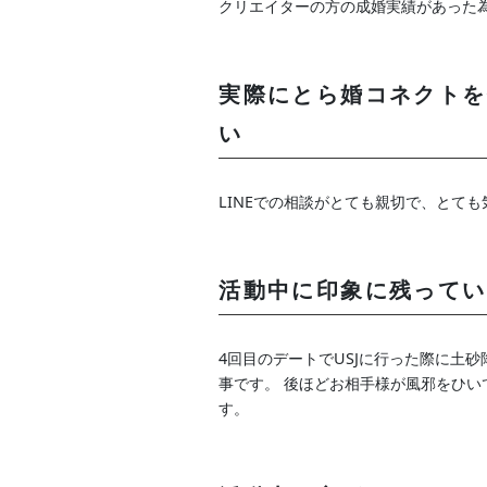
クリエイターの方の成婚実績があった
実際にとら婚コネクトを
い
LINEでの相談がとても親切で、とて
活動中に印象に残ってい
4回目のデートでUSJに行った際に土
事です。 後ほどお相手様が風邪をひ
す。