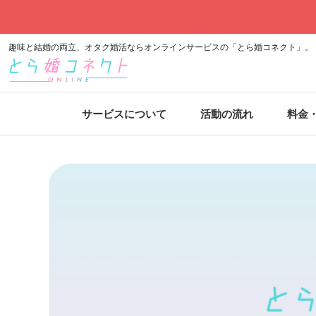
趣味と結婚の両立、オタク婚活ならオンラインサービスの「とら婚コネクト」。
サービスについて
活動の流れ
料金