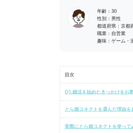
年齢：30
性別：男性
都道府県：京都
職業：自営業
趣味：ゲーム・
目次
Q1.婚活を始めたきっかけをお
とら婚コネクトを選んだ理由を
実際にとら婚コネクトを使って