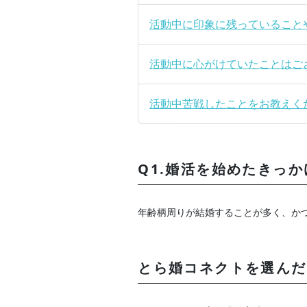
活動中に印象に残っていること
活動中に心がけていたことはご
活動中苦戦したことをお教えく
Q1.婚活を始めたきっ
年齢柄周りが結婚することが多く、か
とら婚コネクトを選んだ