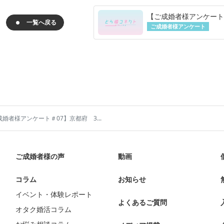
一覧へ戻る
ご成婚者様アンケート
婚者様アンケート＃07】京都府 3...
ご成婚者様の声
動画
コラム
お知らせ
イベント・体験レポート
よくあるご質問
オタク婚活コラム