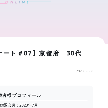
ケート＃07】京都府 30代
2023.09.08
婚者様プロフィール
婚退会月：2023年7月