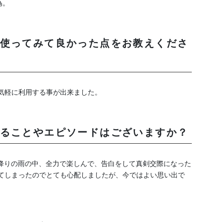
為。
使ってみて良かった点をお教えくださ
も気軽に利用する事が出来ました。
ることやエピソードはございますか？
砂降りの雨の中、全力で楽しんで、告白をして真剣交際になった
いてしまったのでとても心配しましたが、今ではよい思い出で