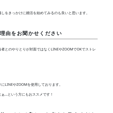
越しをきっかけに婚活を始めてみるのも良いと思います。
理由をお聞かせください
者とのやりとりが対面ではなくLINEやZOOMでOKでストレ
。
にLINEやZOOMを使用しております。
なぁ…という方にもおススメです！