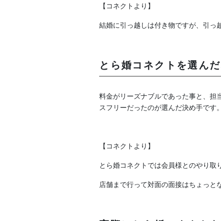
【コネクトより】
結婚に引っ越しは付き物ですが、引っ
とら婚コネクトを選んだ
料金がリーズナブルであった事と、担当
スフリーだったのが選んだ決め手です
【コネクトより】
とら婚コネクトでは会員様とのやり取り
店舗まで行って対面の面接はちょっと