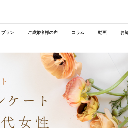
・プラン
ご成婚者様の声
コラム
動画
お