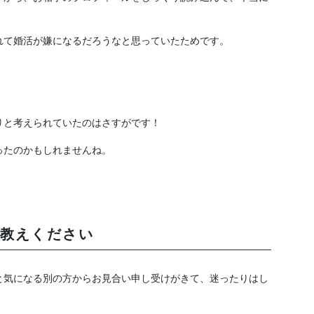
。
れて婚活が嫌になるだろうなと思っていたためです。
りと考えられていたのはさすがです！
ったのかもしれませんね。
教えください
と気になる別の方からお見合い申し受けがきて、迷ったりはし