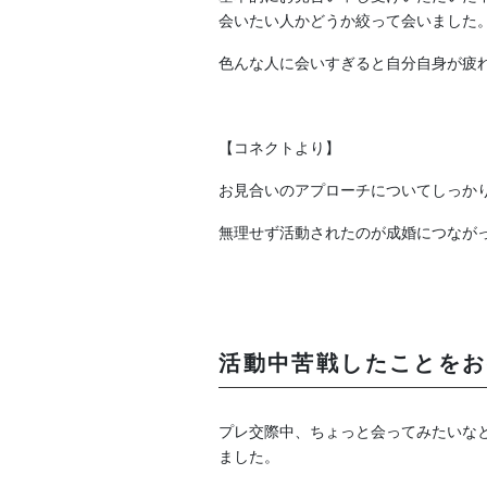
会いたい人かどうか絞って会いました
色んな人に会いすぎると自分自身が疲
【コネクトより】
お見合いのアプローチについてしっか
無理せず活動されたのが成婚につなが
活動中苦戦したことをお
プレ交際中、ちょっと会ってみたいな
ました。