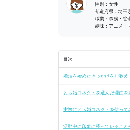
性別：女性
都道府県：埼玉
職業：事務・管
趣味：アニメ・
目次
婚活を始めたきっかけをお教え
とら婚コネクトを選んだ理由を
実際にとら婚コネクトを使って
活動中に印象に残っていること