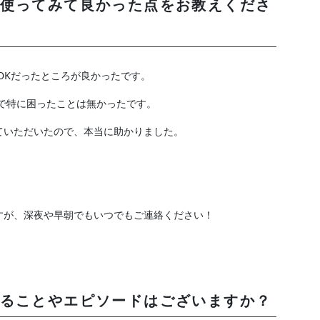
使ってみて良かった点をお教えくださ
でOKだったところが良かったです。
ので特に困ったことは無かったです。
ていただいたので、本当に助かりました。
すが、深夜や早朝でもいつでもご連絡ください！
ることやエピソードはございますか？