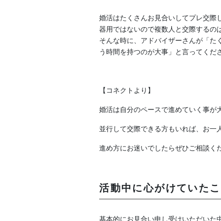
婚活はたくさんお見合いしてプレ交際
器用ではないので複数人と交際するの
そんな時に、アドバイザーさんが「た
う時間を持つのが大事」と言ってくだ
【コネクトより】
婚活は自分のペースで進めていく事が
並行して交際できる方もいれば、お一
進め方にお迷いでしたらぜひご相談く
活動中に心がけていたこ
基本的にお見合い申し受けいただいた