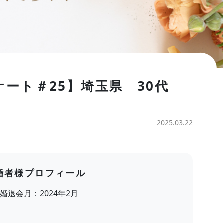
ケート＃25】埼玉県 30代
2025.03.22
婚者様プロフィール
婚退会月：2024年2月