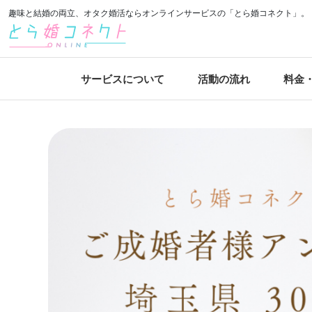
趣味と結婚の両立、オタク婚活ならオンラインサービスの「とら婚コネクト」。
サービスについて
活動の流れ
料金