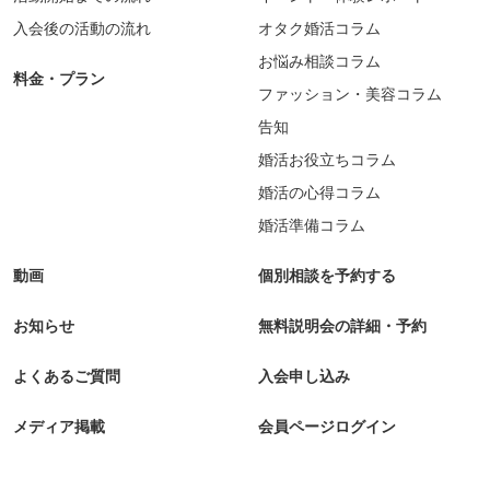
入会後の活動の流れ
オタク婚活コラム
お悩み相談コラム
料金・プラン
ファッション・美容コラム
告知
婚活お役立ちコラム
婚活の心得コラム
婚活準備コラム
動画
個別相談を予約する
お知らせ
無料説明会の詳細・予約
よくあるご質問
入会申し込み
メディア掲載
会員ページログイン