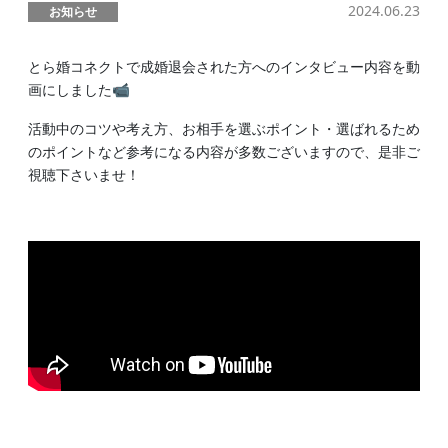
2024.06.23
お知らせ
とら婚コネクトで成婚退会された方へのインタビュー内容を動
画にしました📹
活動中のコツや考え方、お相手を選ぶポイント・選ばれるため
のポイントなど参考になる内容が多数ございますので、是非ご
視聴下さいませ！