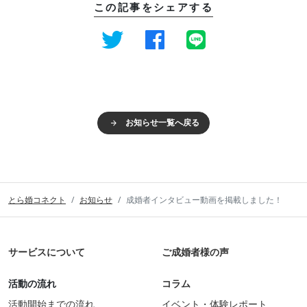
この記事をシェアする
お知らせ一覧へ戻る
とら婚コネクト
お知らせ
成婚者インタビュー動画を掲載しました！
サービスについて
ご成婚者様の声
活動の流れ
コラム
活動開始までの流れ
イベント・体験レポート