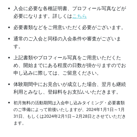
入会に必要な各種証明書、プロフィール写真などが
必要になります。詳しくは
こちら
必要書類などをご用意いただく必要がございます。
通常のご入会と同様の入会条件や審査がございま
す。
上記書類やプロフィール写真をご用意いただくた
め、開始までにある程度の日数が掛かりますのでお
申し込みに際しては、ご留意ください。
体験期間中にお見合いが成立した場合、翌月も継続
利用とみなし、登録料をお支払いいただきます。
初月無料の活動期間は入会申し込みタイミング・必要書類
のご準備によって前後いたしますが、2024年1月1日～1月
31日、もしくは2024年2月1日～2月28日とさせていただき
ます。