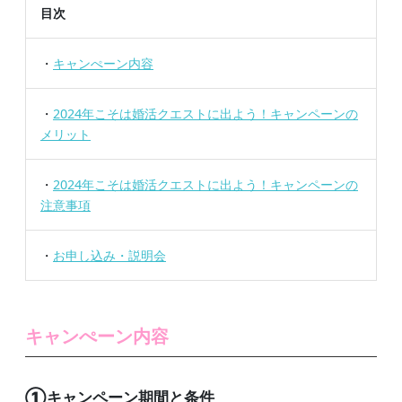
目次
・
キャンぺーン内容
・
2024年こそは婚活クエストに出よう！キャンペーンの
メリット
・
2024年こそは婚活クエストに出よう！キャンペーンの
注意事項
・
お申し込み・説明会
キャンぺーン内容
①キャンペーン期間と条件