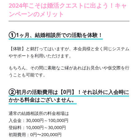
2024年こそは婚活クエストに出よう！キャ
ンペーンのメリット
①1ヶ月、結婚相談所での活動を体験！
【体験】と銘打ってはいますが、本会員様と全く同じシステム
やサポートを利用いただけます。
もちろん、その間に素敵なご縁があればお見合いや仮交際を行
うことも可能です。
②初月の活動費用は【0円】！それ以外に入会時に
かかる料金はございません。
通常の結婚相談所の料金相場は
入会金：30,000円～100,000円
登録料：10,000円～30,000円
初期費用：0円〜200,000円