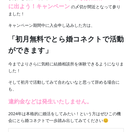
に出よう！キャンペーン
の〆切が間近となって参り
ました！
キャンペーン期間中に入会申し込みした方は、
「初月無料でとら婚コネクトで活動
ができます」
今までよりさらに気軽に結婚相談所を体験できるようになりま
した！
そして初月で活動してみて合わないなと思って辞める場合に
も、
違約金などは発生いたしません。
2024年は本格的に婚活をしてみたい！という方はぜひこの機
会にとら婚コネクトで一歩踏み出してみてください😊