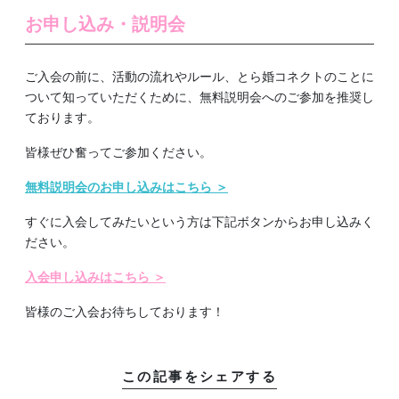
お申し込み・説明会
ご入会の前に、活動の流れやルール、とら婚コネクトのことに
ついて知っていただくために、無料説明会へのご参加を推奨し
ております。
皆様ぜひ奮ってご参加ください。
無料説明会のお申し込みはこちら ＞
すぐに入会してみたいという方は下記ボタンからお申し込みく
ださい。
入会申し込みはこちら ＞
皆様のご入会お待ちしております！
この記事をシェアする