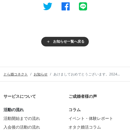
お知らせ一覧へ戻る
とら婚コネクト
お知らせ
あけましておめでとうございます。2024...
サービスについて
ご成婚者様の声
活動の流れ
コラム
活動開始までの流れ
イベント・体験レポート
入会後の活動の流れ
オタク婚活コラム