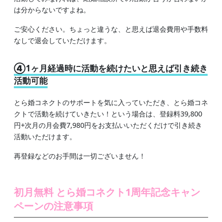
は分からないですよね。
ご安心ください。ちょっと違うな、と思えば退会費用や手数料
なしで退会していただけます。
④1ヶ月経過時に活動を続けたいと思えば引き続き
活動可能
とら婚コネクトのサポートを気に入っていただき、とら婚コネ
クトで活動を続けていきたい！という場合は、登録料39,800
円+次月の月会費7,980円をお支払いいただくだけで引き続き
活動いただけます。
再登録などのお手間は一切ございません！
初月無料 とら婚コネクト1周年記念キャン
ペーンの
注意事項