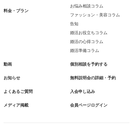
お悩み相談コラム
料金・プラン
ファッション・美容コラム
告知
婚活お役立ちコラム
婚活の心得コラム
婚活準備コラム
動画
個別相談を予約する
お知らせ
無料説明会の詳細・予約
よくあるご質問
入会申し込み
メディア掲載
会員ページログイン