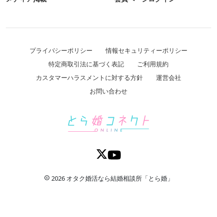
プライバシーポリシー
情報セキュリティーポリシー
特定商取引法に基づく表記
ご利用規約
カスタマーハラスメントに対する方針
運営会社
お問い合わせ
2026 オタク婚活なら結婚相談所「とら婚」
copyright