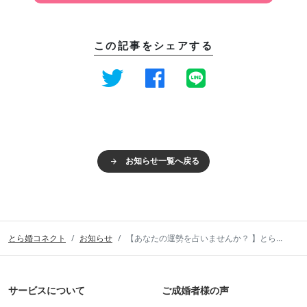
この記事をシェアする
お知らせ一覧へ戻る
とら婚コネクト
お知らせ
【あなたの運勢を占いませんか？ 】とら...
サービスについて
ご成婚者様の声