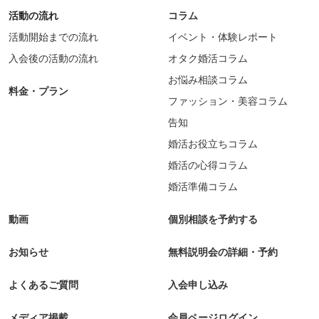
活動の流れ
コラム
活動開始までの流れ
イベント・体験レポート
入会後の活動の流れ
オタク婚活コラム
お悩み相談コラム
料金・プラン
ファッション・美容コラム
告知
婚活お役立ちコラム
婚活の心得コラム
婚活準備コラム
動画
個別相談を予約する
お知らせ
無料説明会の詳細・予約
よくあるご質問
入会申し込み
メディア掲載
会員ページログイン