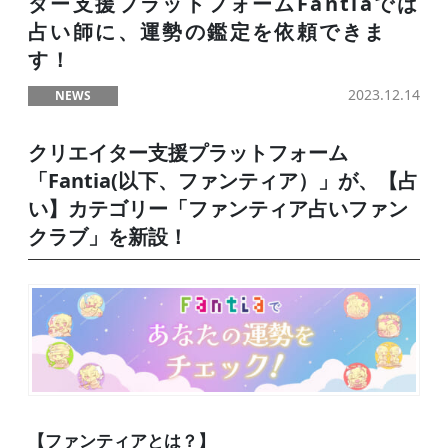
ター支援プラットフォームFantiaでは
占い師に、運勢の鑑定を依頼できま
す！
2023.12.14
NEWS
クリエイター支援プラットフォーム
「Fantia(以下、ファンティア）」が、【占
い】カテゴリー「ファンティア占いファン
クラブ」を新設！
【ファンティアとは？】